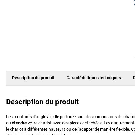
Description du produit
Caractéristiques techniques
D
Description du produit
Les montants d'angle à grille perforée sont des composants du chari
ou
étendre
votre chariot avec des pièces détachées. Les quatre mont
le chariot à différentes hauteurs ou de l'adapter de manière flexible