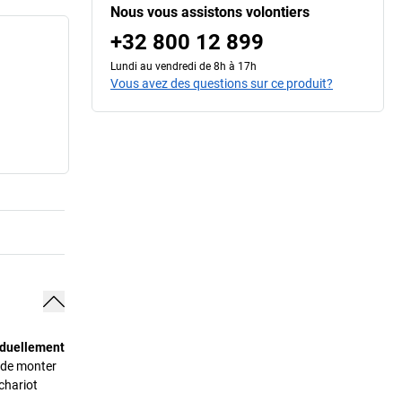
Nous vous assistons volontiers
+32 800 12 899
Lundi au vendredi de 8h à 17h
Vous avez des questions sur ce produit?
iduellement
 de monter
chariot