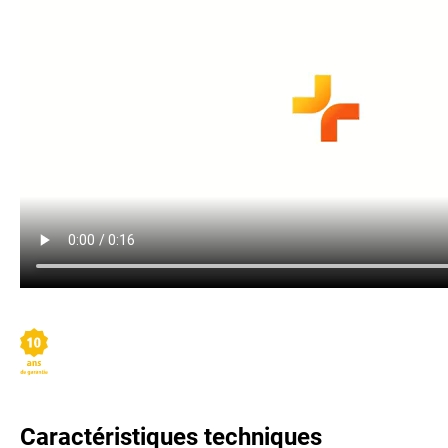
Caractéristiques techniques