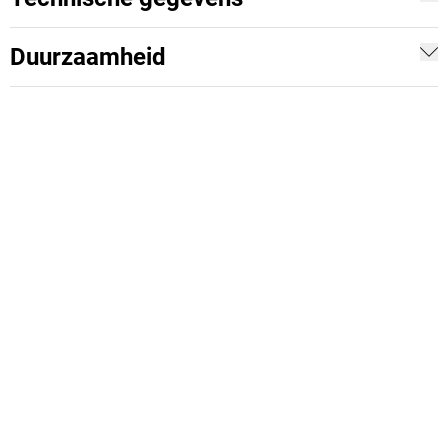
Duurzaamheid