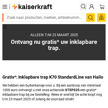
Zoeken
ALLEEN T/M 23 MAART 2025
Ontvang nu gratis* uw inklapbare
trap.
Gratis*: Inklapbare trap K70 StandardLine van Hailo
We hebben een buitenkansje voor u. Bij een aankoop van minimaal
1000 euro ontvangt u met onze actiecode
STEPS25
een gratis*
inklapbare trap bij uw bestelling. Wees er snel bij! De actie loopt nog
t/m 23 maart 2025 of zolang de voorraad strekt.