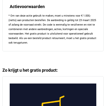
Actievoorwaarden
* Om van deze actie gebruik te maken, moet u minstens voor € 1.000,-
(netto) aan producten bestellen. De aanbieding is geldig tot 23 maart 2025
of zolang de voorraad strekt. De code is eenmalig te verzilveren en niet te
combineren met andere aanbiedingen, acties, kortingen en speciale
voorwaarden. Het gratis product is uitsluitend voor operationeel gebruik
bedoeld. Als uw een besteld product retourneert, moet u het gratis product
ook terugsturen.
Zo krijgt u het gratis product: