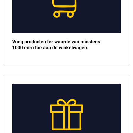
Voeg producten ter waarde van minstens
1000 euro toe aan de winkelwagen.