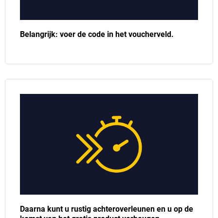
Belangrijk: voer de code in het voucherveld.
Daarna kunt u rustig achteroverleunen en u op de