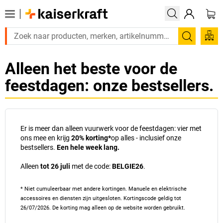
Zoeken
Alleen het beste voor de
feestdagen: onze bestsellers.
Er is meer dan alleen vuurwerk voor de feestdagen: vier met
ons mee en krijg
20% korting*
op alles - inclusief onze
bestsellers.
Een hele week lang.
Alleen
tot 26 juli
met de code:
BELGIE26
.
* Niet cumuleerbaar met andere kortingen. Manuele en elektrische
accessoires en diensten zijn uitgesloten. Kortingscode geldig tot
26/07/2026. De korting mag alleen op de website worden gebruikt.