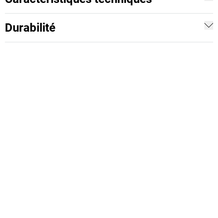
Durabilité