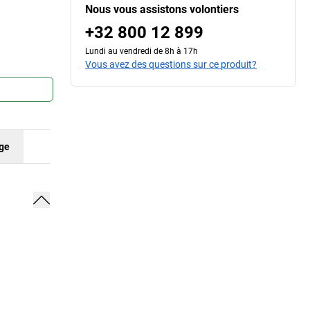
Nous vous assistons volontiers
+32 800 12 899
Lundi au vendredi de 8h à 17h
Vous avez des questions sur ce produit?
nge