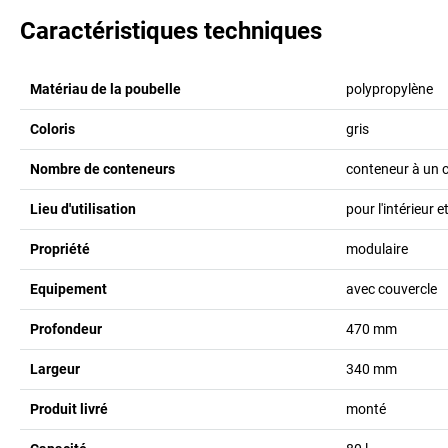
Caractéristiques techniques
Matériau de la poubelle
polypropylène
Coloris
gris
Nombre de conteneurs
conteneur à un
Lieu d'utilisation
pour l'intérieur et
Propriété
modulaire
Equipement
avec couvercle
Profondeur
470
mm
Largeur
340
mm
Produit livré
monté