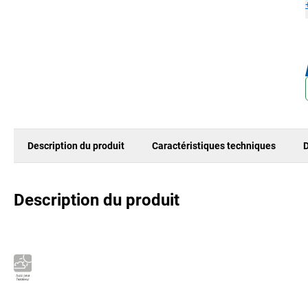
Description du produit
Caractéristiques techniques
D
Description du produit