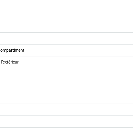
 compartiment
 l'extérieur