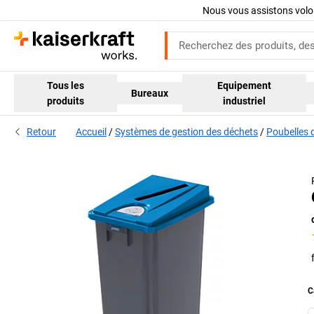
Nous vous assistons volo
Tous les
Equipement
Bureaux
produits
industriel
Retour
Accueil
Systèmes de gestion des déchets
Poubelles d
C