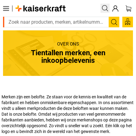
Zoeken
OVER ONS
Tientallen merken, een
inkoopbelevenis
Merken zijn een belofte. Ze staan voor de kennis en kwaliteit van de
fabrikant en hebben onmiskenbare eigenschappen. In ons assortiment
vindt u alleen merkproducten die deze beloften waar kunnen maken.
Dat is onze belofte. Omdat wij producten van veel gerenommeerde
fabrikanten aanbieden, hebben wij onze merkenshops op deze pagina
overzichtelijk opgesomd. Zo vindt u sneller wat u zoekt. Eén klik op het
logo en u bevindt zich in de wereld van het gewenste merk.