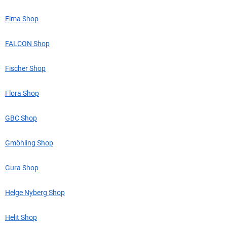
Elma Shop
FALCON Shop
Fischer Shop
Flora Shop
GBC Shop
Gmöhling Shop
Gura Shop
Helge Nyberg Shop
Helit Shop