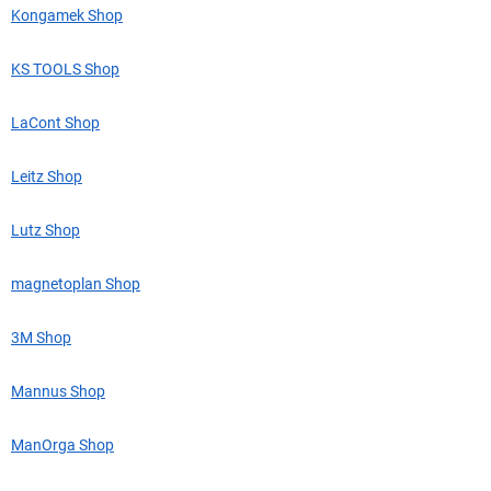
Kongamek Shop
KS TOOLS Shop
LaCont Shop
Leitz Shop
Lutz Shop
magnetoplan Shop
3M Shop
Mannus Shop
ManOrga Shop