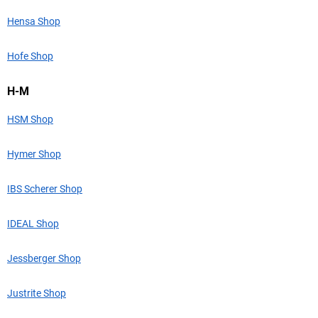
Hensa Shop
Hofe Shop
H-M
HSM Shop
Hymer Shop
IBS Scherer Shop
IDEAL Shop
Jessberger Shop
Justrite Shop