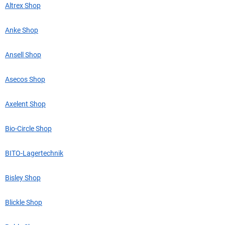
Altrex Shop
Anke Shop
Ansell Shop
Asecos Shop
Axelent Shop
Bio-Circle Shop
BITO-Lagertechnik
Bisley Shop
Blickle Shop