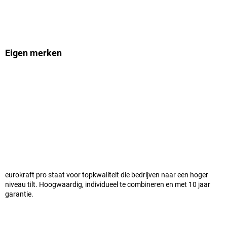
Eigen merken
eurokraft pro staat voor topkwaliteit die bedrijven naar een hoger
niveau tilt. Hoogwaardig, individueel te combineren en met 10 jaar
garantie.