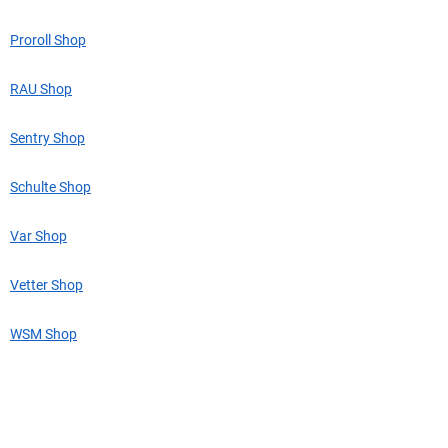
Proroll Shop
RAU Shop
Sentry Shop
Schulte Shop
Var Shop
Vetter Shop
WSM Shop