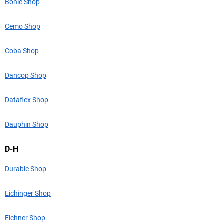
Bohle Shop
Cemo Shop
Coba Shop
Dancop Shop
Dataflex Shop
Dauphin Shop
D-H
Durable Shop
Eichinger Shop
Eichner Shop