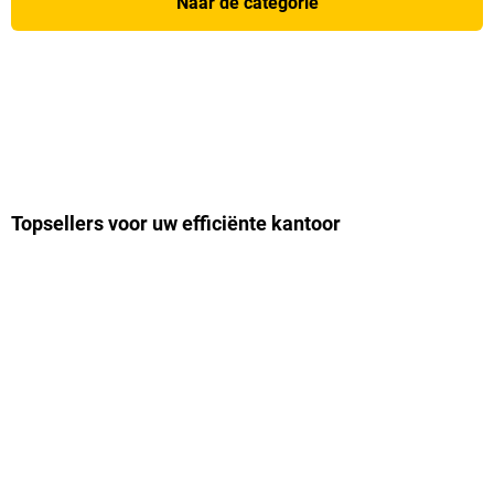
Naar de categorie
Topsellers voor uw efficiënte kantoor