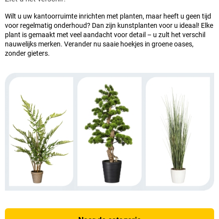
Wilt u uw kantoorruimte inrichten met planten, maar heeft u geen tijd
voor regelmatig onderhoud? Dan zijn kunstplanten voor u ideaal! Elke
plant is gemaakt met veel aandacht voor detail – u zult het verschil
nauwelijks merken. Verander nu saaie hoekjes in groene oases,
zonder gieters.