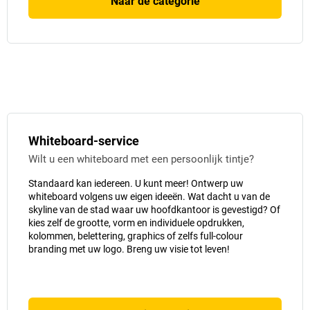
Naar de categorie
Whiteboard-service
Wilt u een whiteboard met een persoonlijk tintje?
Standaard kan iedereen. U kunt meer! Ontwerp uw
whiteboard volgens uw eigen ideeën. Wat dacht u van de
skyline van de stad waar uw hoofdkantoor is gevestigd? Of
kies zelf de grootte, vorm en individuele opdrukken,
kolommen, belettering, graphics of zelfs full-colour
branding met uw logo. Breng uw visie tot leven!