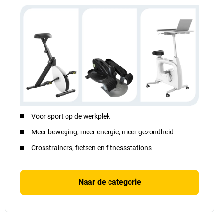
Voor sport op de werkplek
Meer beweging, meer energie, meer gezondheid
Crosstrainers, fietsen en fitnessstations
Naar de categorie