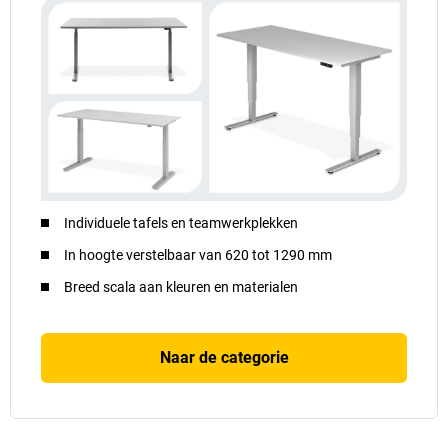
Individuele tafels en teamwerkplekken
In hoogte verstelbaar van 620 tot 1290 mm
Breed scala aan kleuren en materialen
Naar de categorie