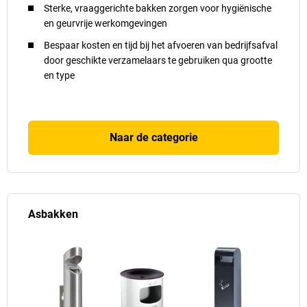
Sterke, vraaggerichte bakken zorgen voor hygiënische
en geurvrije werkomgevingen
Bespaar kosten en tijd bij het afvoeren van bedrijfsafval
door geschikte verzamelaars te gebruiken qua grootte
en type
Naar de categorie
Asbakken