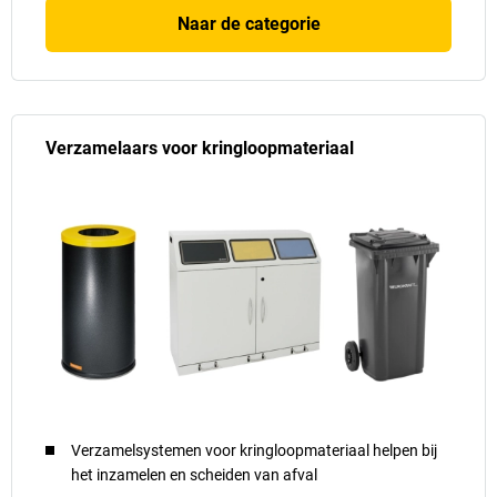
Naar de categorie
Verzamelaars voor kringloopmateriaal
Verzamelsystemen voor kringloopmateriaal helpen bij
het inzamelen en scheiden van afval