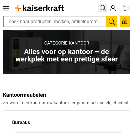
Zoeken
CATEGORIE KANTOOR
Alles voor op kantoor – de
werkplek met een prettige sfeer
Kantoormeubelen
Zo wordt een kantoor uw kantoor: ergonomisch, uniek, efficiënt.
Bureaus