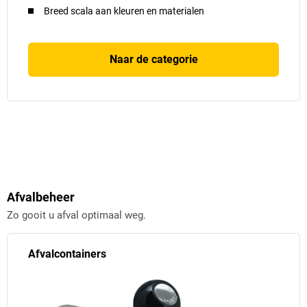
Breed scala aan kleuren en materialen
Naar de categorie
Afvalbeheer
Zo gooit u afval optimaal weg.
Afvalcontainers