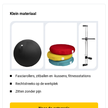
Klein materiaal
Fasciarollers, zitballen en -kussens, fitnessstations
Rechtstreeks op de werkplek
Zitten zonder pijn