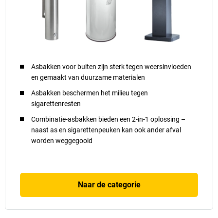
Asbakken voor buiten zijn sterk tegen weersinvloeden
en gemaakt van duurzame materialen
Asbakken beschermen het milieu tegen
sigarettenresten
Combinatie-asbakken bieden een 2-in-1 oplossing –
naast as en sigarettenpeuken kan ook ander afval
worden weggegooid
Naar de categorie