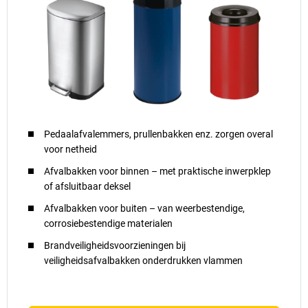
Pedaalafvalemmers, prullenbakken enz. zorgen overal
voor netheid
Afvalbakken voor binnen – met praktische inwerpklep
of afsluitbaar deksel
Afvalbakken voor buiten – van weerbestendige,
corrosiebestendige materialen
Brandveiligheidsvoorzieningen bij
veiligheidsafvalbakken onderdrukken vlammen