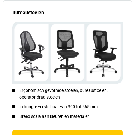
Bureaustoelen
Ergonomisch gevormde stoelen, bureaustoelen,
operator-draaistoelen
In hoogte verstelbaar van 390 tot 565 mm
Breed scala aan kleuren en materialen