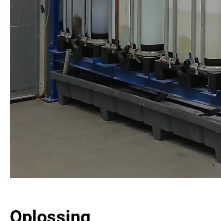
Oplossing