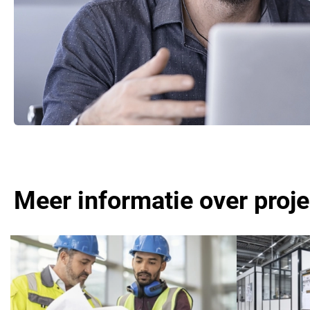
Meer informatie over proj