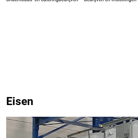
Eisen