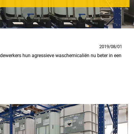
2019/08/01
medewerkers hun agressieve waschemicaliën nu beter in een