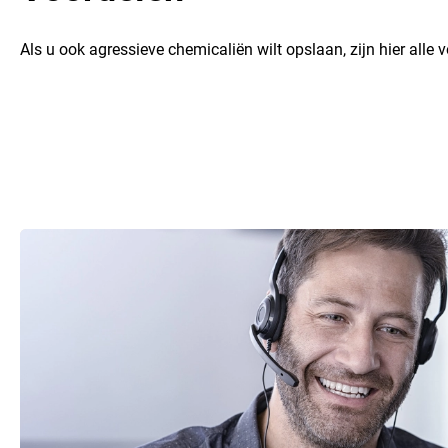
Als u ook agressieve chemicaliën wilt opslaan, zijn hier alle v