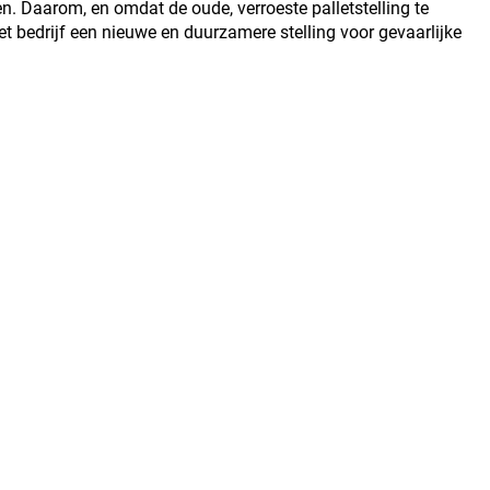
en. Daarom, en omdat de oude, verroeste palletstelling te
et bedrijf een nieuwe en duurzamere stelling voor gevaarlijke