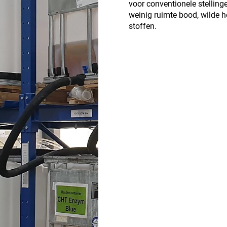
voor conventionele stelling
weinig ruimte bood, wilde h
stoffen.