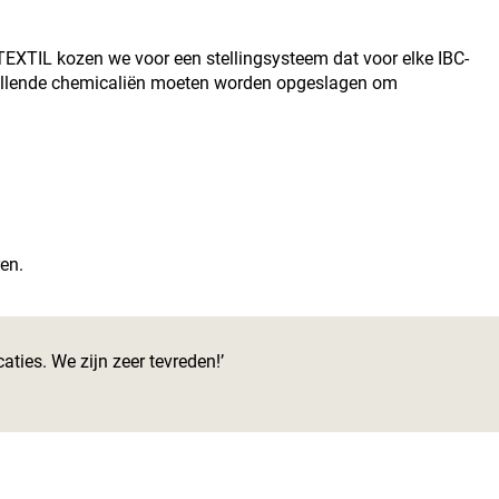
 TEXTIL kozen we voor een stellingsysteem dat voor elke IBC-
chillende chemicaliën moeten worden opgeslagen om
en.
ties. We zijn zeer tevreden!’