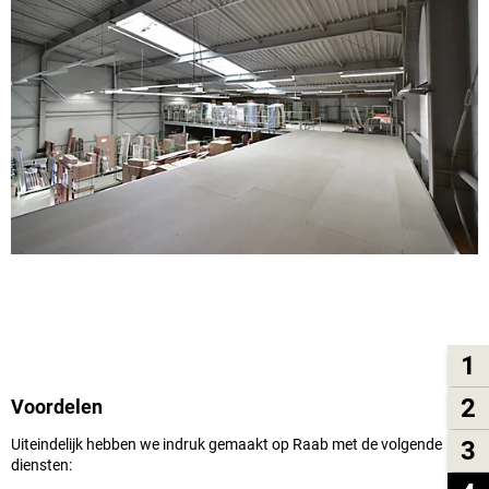
1
2
Voordelen
3
Uiteindelijk hebben we indruk gemaakt op Raab met de volgende
diensten: