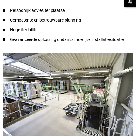
4
Persoonlijk advies ter plaatse
Competente en betrouwbare planning
Hoge flexibiliteit
Geavanceerde oplossing ondanks moeilijke installatiesituatie