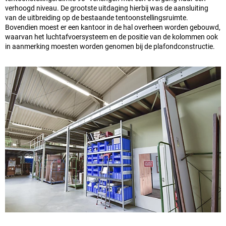
verhoogd niveau. De grootste uitdaging hierbij was de aansluiting
van de uitbreiding op de bestaande tentoonstellingsruimte.
Bovendien moest er een kantoor in de hal overheen worden gebouwd,
waarvan het luchtafvoersysteem en de positie van de kolommen ook
in aanmerking moesten worden genomen bij de plafondconstructie.