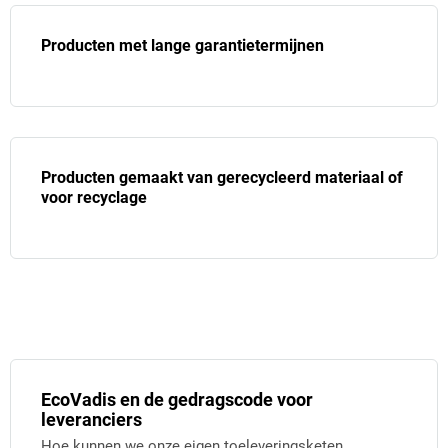
Producten met lange garantietermijnen
Producten gemaakt van gerecycleerd materiaal of
voor recyclage
EcoVadis en de gedragscode voor
leveranciers
Hoe kunnen we onze eigen toeleveringsketen