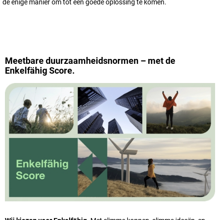
de enige manier om tot een goede oplossing te komen.
Meetbare duurzaamheidsnormen – met de
Enkelfähig Score.