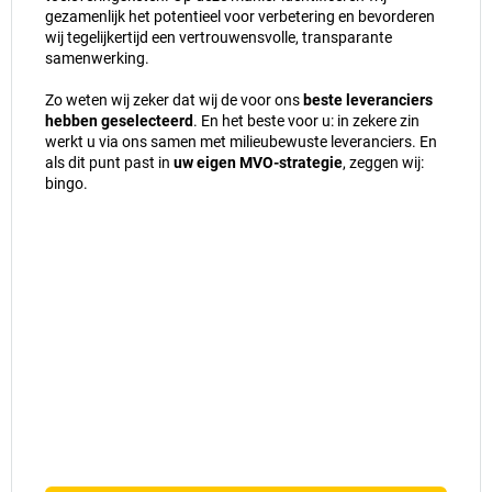
gezamenlijk het potentieel voor verbetering en bevorderen
wij tegelijkertijd een vertrouwensvolle, transparante
samenwerking.
Zo weten wij zeker dat wij de voor ons
beste leveranciers
hebben geselecteerd
. En het beste voor u: in zekere zin
werkt u via ons samen met milieubewuste leveranciers. En
als dit punt past in
uw eigen MVO-strategie
, zeggen wij:
bingo.
JAN 2024