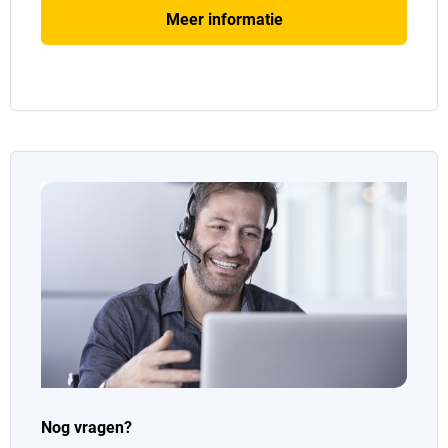
Meer informatie
Nog vragen?