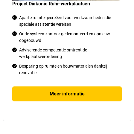
Project Diakonie Ruhr-werkplaatsen
Aparte ruimte gecreëerd voor werkzaamheden die
speciale assistentie vereisen
Oude systeemkantoor gedemonteerd en opnieuw
opgebouwd
Adviserende competentie omtrent de
werkplaatsverordening
Besparing op ruimte en bouwmaterialen dankzij
renovatie
Meer informatie