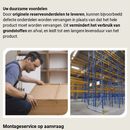
Uw duurzame voordelen
Door
originele reserveonderdelen te leveren
, kunnen bijvoorbeeld
defecte onderdelen worden vervangen in plaats van dat het hele
product moet worden vervangen. Dit
vermindert het verbruik van
grondstoffen
en afval, en leidt tot een langere levensduur van het
product.
Montageservice op aanvraag