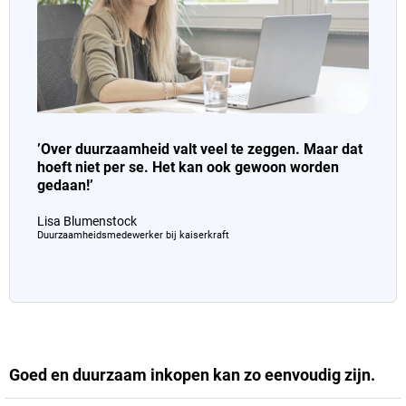
’Over duurzaamheid valt veel te zeggen. Maar dat
hoeft niet per se. Het kan ook gewoon worden
gedaan!’
Lisa Blumenstock
Duurzaamheidsmedewerker bij
kaiserkraft
Goed en duurzaam inkopen kan zo eenvoudig zijn.