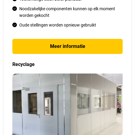
Noodzakelijke componenten kunnen op elk moment
worden gekocht
Oude stellingen worden opnieuw gebruikt
Meer informatie
Recyclage