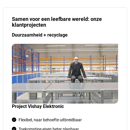
Samen voor een leefbare wereld: onze
klantprojecten
Duurzaamheid + recyclage
Project Vishay Elektronic
Flexibel, naar behoefte uitbreidbaar
Toekomstige eisen beter planbaar