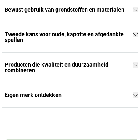
Bewust gebruik van grondstoffen en materialen
Tweede kans voor oude, kapotte en afgedankte
spullen
Producten die kwaliteit en duurzaamheid
combineren
Eigen merk ontdekken