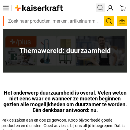
Zoeken
Themawereld: duurzaamheid
Het onderwerp duurzaamheid is overal. Velen weten
niet eens waar en wanneer ze moeten beginnen
gezien alle mogelijkheden om duurzamer te worden.
Eén denkbaar antwoord: nu.
Pak de zaken aan en doe ze gewoon. Koop bijvoorbeeld goede
producten en diensten. Goed advies is bij ons altijd inbegrepen. Dat is