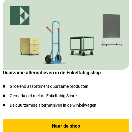
Duurzame alternatieven in de Enkelfähig shop
Groeiend assortiment duurzame producten
Gemarkeerd met de Enkelfähig Score
De duurzamere alternatieven in de winkelwagen
Naar de shop