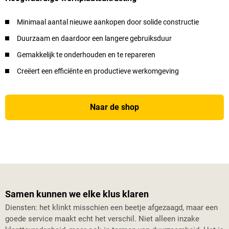
Minimaal aantal nieuwe aankopen door solide constructie
Duurzaam en daardoor een langere gebruiksduur
Gemakkelijk te onderhouden en te repareren
Creëert een efficiënte en productieve werkomgeving
Naar de shop
Samen kunnen we elke klus klaren
Diensten: het klinkt misschien een beetje afgezaagd, maar een
goede service maakt echt het verschil. Niet alleen inzake