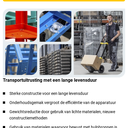
Transportuitrusting met een lange levensduur
Sterke constructie voor een lange levensduur
Onderhoudsgemak vergroot de efficiëntie van de apparatuur
Gewichtsreductie door gebruik van lichte materialen, nieuwe
constructiemethoden
Gebruik van materialen waarvoor bewust met hulpbronnen is