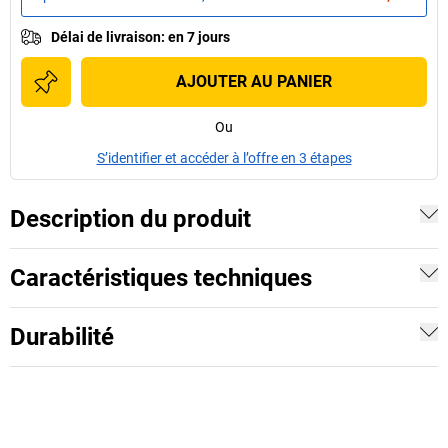
Délai de livraison
:
en 7 jours
AJOUTER AU PANIER
Ou
S’identifier et accéder à l’offre en 3 étapes
Description du produit
Caractéristiques techniques
Durabilité