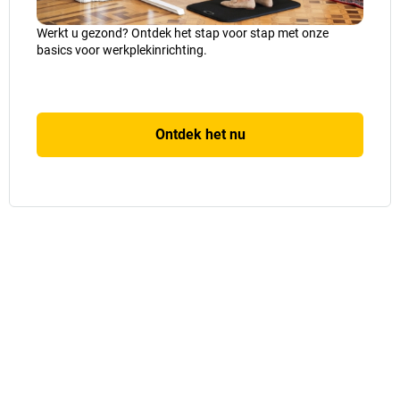
Werkt u gezond? Ontdek het stap voor stap met onze
basics voor werkplekinrichting.
Ontdek het nu