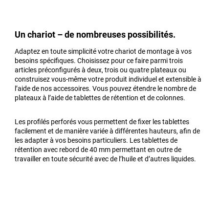
Un chariot – de nombreuses possibilités.
Adaptez en toute simplicité votre chariot de montage à vos
besoins spécifiques. Choisissez pour ce faire parmi trois
articles préconfigurés à deux, trois ou quatre plateaux ou
construisez vous-même votre produit individuel et extensible à
l’aide de nos accessoires. Vous pouvez étendre le nombre de
plateaux à l’aide de tablettes de rétention et de colonnes.
Les profilés perforés vous permettent de fixer les tablettes
facilement et de manière variée à différentes hauteurs, afin de
les adapter à vos besoins particuliers. Les tablettes de
rétention avec rebord de 40 mm permettant en outre de
travailler en toute sécurité avec de l’huile et d’autres liquides.