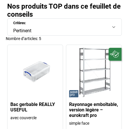
Nos produits TOP dans ce feuillet de
conseils
Critères:
Pertinent
Nombre d’articles:
5
Bac gerbable REALLY
Rayonnage emboîtable,
USEFUL
version légère –
eurokraft pro
avec couvercle
simple face