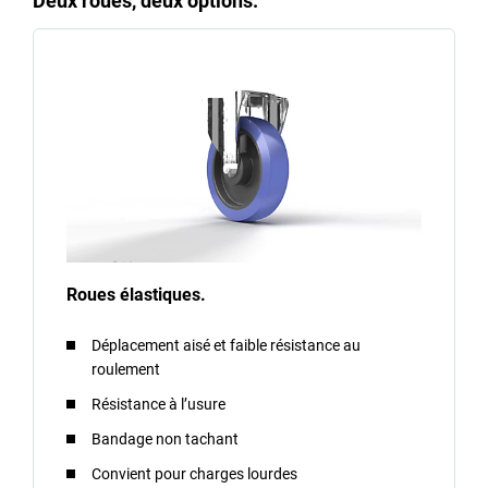
Deux roues, deux options.
Roues élastiques.
Déplacement aisé et faible résistance au
roulement
Résistance à l’usure
Bandage non tachant
Convient pour charges lourdes