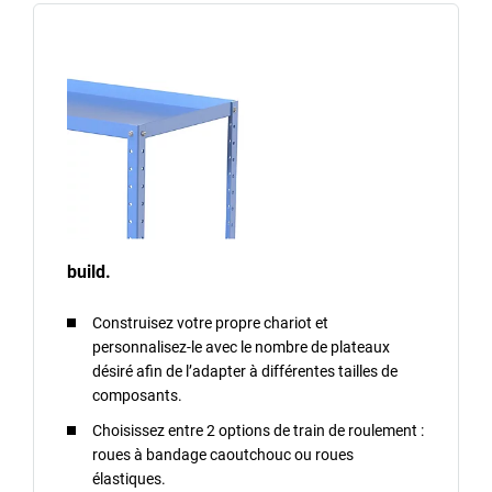
build.
Construisez votre propre chariot et
personnalisez-le avec le nombre de plateaux
désiré afin de l’adapter à différentes tailles de
composants.
Choisissez entre 2 options de train de roulement :
roues à bandage caoutchouc ou roues
élastiques.