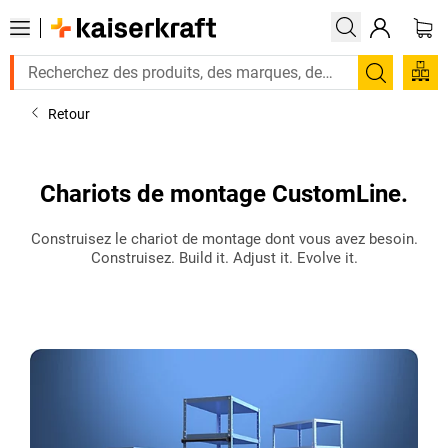
Recherc
Retour
Chariots de montage CustomLine.
Construisez le chariot de montage dont vous avez besoin.
Construisez. Build it. Adjust it. Evolve it.