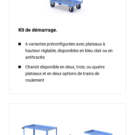
Kit de démarrage.
6 variantes préconfigurées avec plateaux à
hauteur réglable, disponibles en bleu clair ou en
anthracite
Chariot disponible en deux, trois, ou quatre
plateaux et en deux options de trains de
roulement