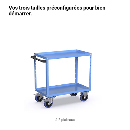
Vos trois tailles préconfigurées pour bien
démarrer.
à 2 plateaux