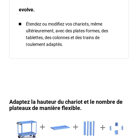
evolve.
Étendez ou modifiez vos chariots, même
ultérieurement, avec des plates-formes, des
tablettes, des colonnes et des trains de
roulement adaptés.
Adaptez la hauteur du chariot et le nombre de
plateaux de manière flexible.