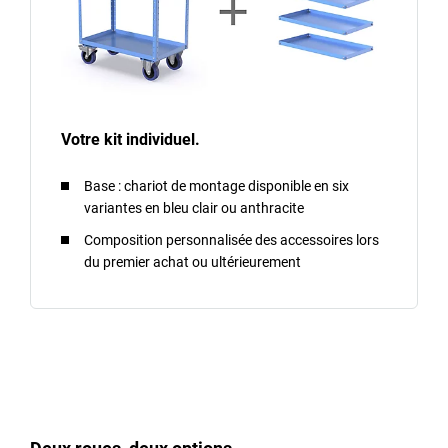
Votre kit individuel.
Base : chariot de montage disponible en six
variantes en bleu clair ou anthracite
Composition personnalisée des accessoires lors
du premier achat ou ultérieurement