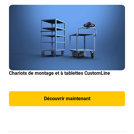
Chariots de montage et à tablettes CustomLine
Découvrir maintenant