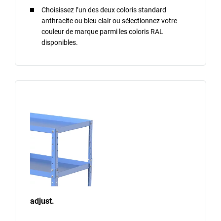
Choisissez l’un des deux coloris standard
anthracite ou bleu clair ou sélectionnez votre
couleur de marque parmi les coloris RAL
disponibles.
adjust.