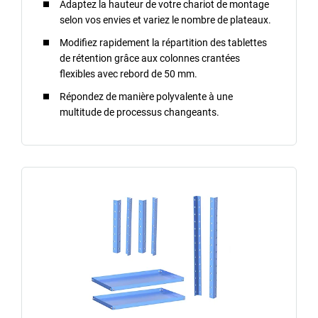
Adaptez la hauteur de votre chariot de montage
selon vos envies et variez le nombre de plateaux.
Modifiez rapidement la répartition des tablettes
de rétention grâce aux colonnes crantées
flexibles avec rebord de 50 mm.
Répondez de manière polyvalente à une
multitude de processus changeants.