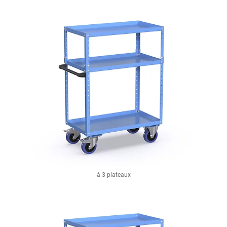
à 3 plateaux