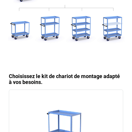
Choisissez le kit de chariot de montage adapté
à vos besoins.