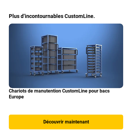
Plus d’incontournables CustomLine.
Chariots de manutention CustomLine pour bacs
Europe
Découvrir maintenant