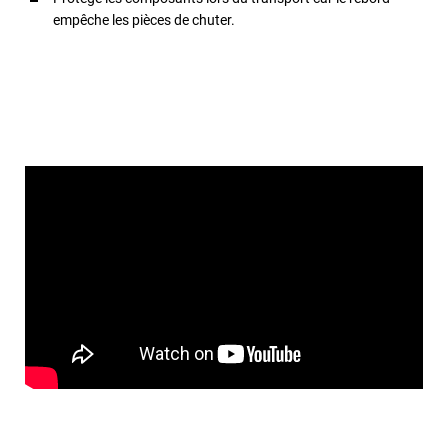
empêche les pièces de chuter.