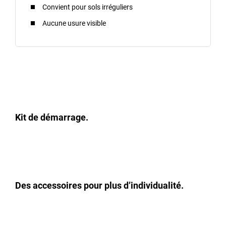
Convient pour sols irréguliers
Aucune usure visible
Kit de démarrage.
Des accessoires pour plus d’individualité.