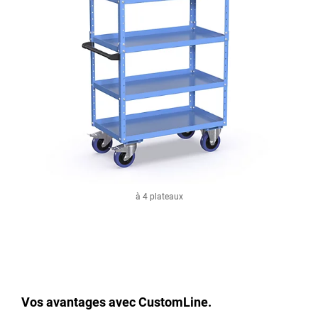
à 4 plateaux
Vos avantages avec CustomLine.