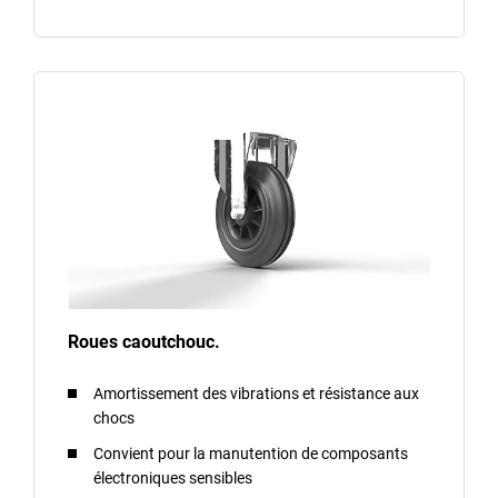
Roues caoutchouc.
Amortissement des vibrations et résistance aux
chocs
Convient pour la manutention de composants
électroniques sensibles