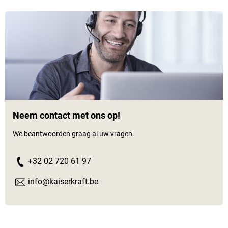
Neem contact met ons op!
We beantwoorden graag al uw vragen.
+32 02 720 61 97
info@kaiserkraft.be