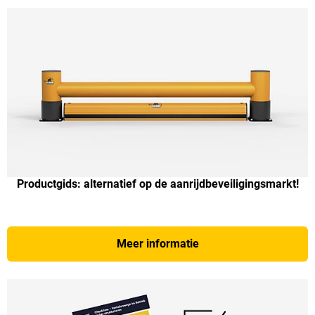
Productgids: alternatief op de aanrijdbeveiligingsmarkt!
Meer informatie