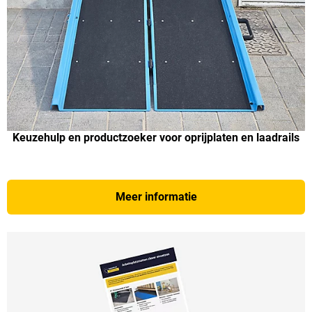
Keuzehulp en productzoeker voor oprijplaten en laadrails
Meer informatie