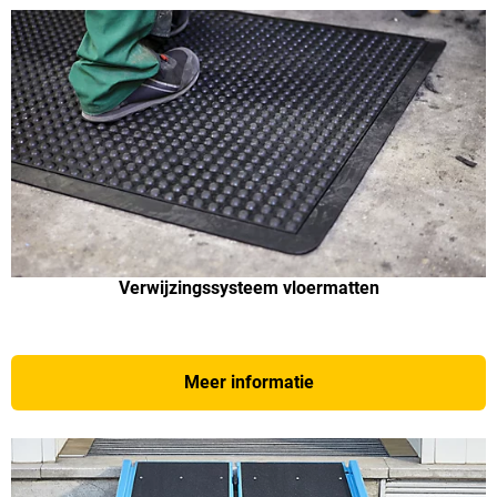
Verwijzingssysteem vloermatten
Meer informatie