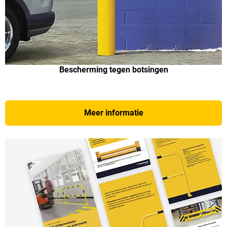
Bescherming tegen botsingen
Meer informatie