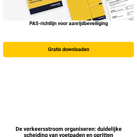
PAS-richtlijn voor aanrijdbeveiliging
Gratis downloaden
De verkeersstroom organiseren: duidelijke
scheiding van voetpaden en opritten