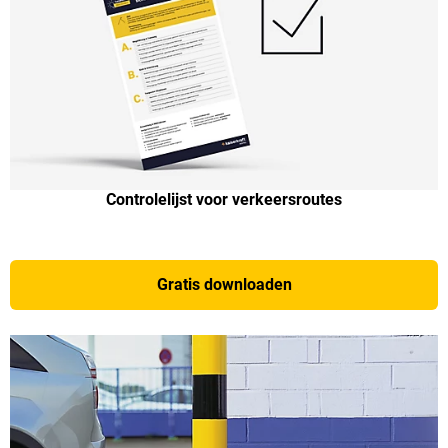
Controlelijst voor verkeersroutes
Gratis downloaden