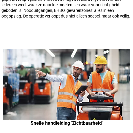
iedereen weet waar ze naartoe moeten - en waar voorzichtigheid
geboden is. Nooduitgangen, EHBO, gevarenzones: alles in één
oogopslag. De operatie verloopt dus niet alleen soepel, maar ook veilig.
Snelle handleiding 'Zichtbaarheid'