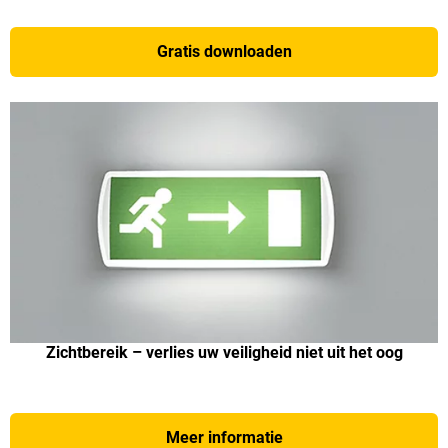
Gratis downloaden
Zichtbereik – verlies uw veiligheid niet uit het oog
Meer informatie