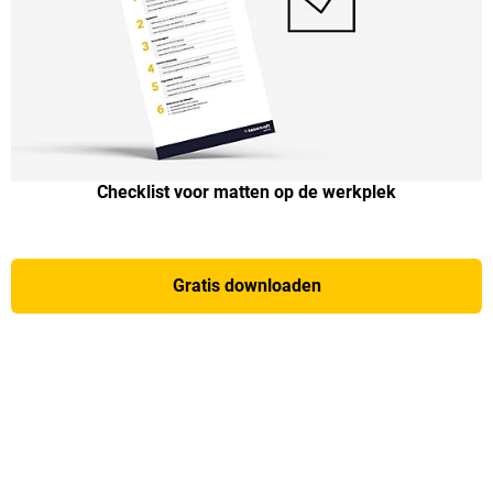
Checklist voor matten op de werkplek
Gratis downloaden