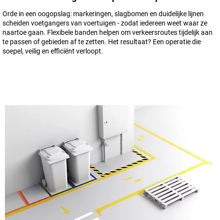
Orde in een oogopslag: markeringen, slagbomen en duidelijke lijnen
scheiden voetgangers van voertuigen - zodat iedereen weet waar ze
naartoe gaan. Flexibele banden helpen om verkeersroutes tijdelijk aan
te passen of gebieden af te zetten. Het resultaat? Een operatie die
soepel, veilig en efficiënt verloopt.