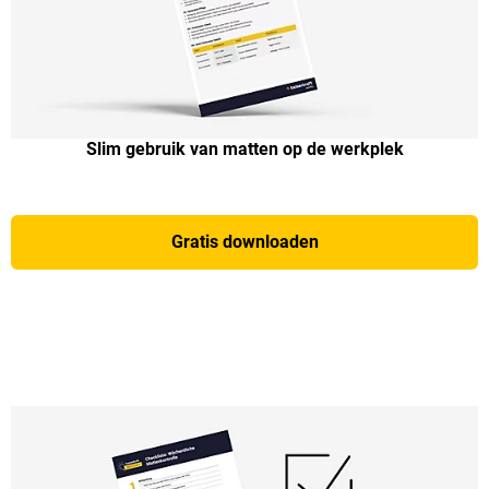
Slim gebruik van matten op de werkplek
Gratis downloaden