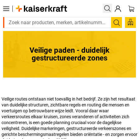
Zoeken
Veilige paden - duidelijk
gestructureerde zones
Veilige routes ontstaan niet toevallig in het bedrijf. Ze zijn het resultaat
van duidelijke structuren, zichtbare regels en routing die mensen en
voertuigen op betrouwbare wijze leidt. Vooral daar waar
verkeersroutes elkaar kruisen, zones veranderen of activiteiten zich
concentreren, is een goede planning cruciaal voor de dagelijkse
veiligheid. Duidelijke markeringen, gestructureerde verkeerszones en
gerichte beschermingsmaatregelen bieden oriëntatie - en zorgen ervoor