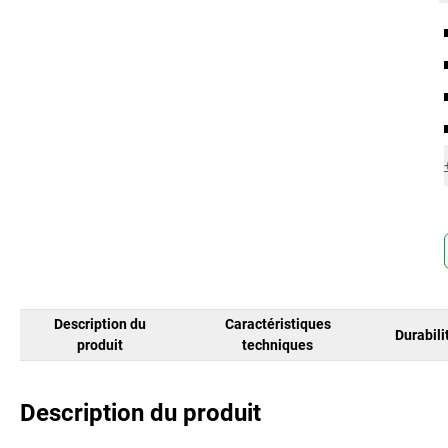
Description du
Caractéristiques
Durabili
produit
techniques
Description du produit