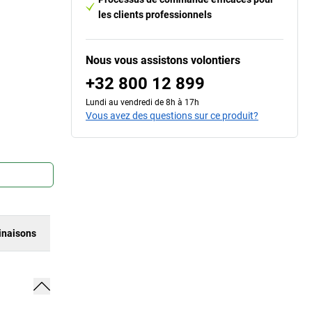
les clients professionnels
Nous vous assistons volontiers
+32 800 12 899
Lundi au vendredi de 8h à 17h
Vous avez des questions sur ce produit?
naisons