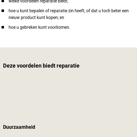
welke voordelen reparatie biedt;
hoe u kunt bepalen of reparatie zin heeft, of dat u toch beter een
nieuw product kunt kopen; en
hoe u gebreken kunt voorkomen.
Deze voordelen biedt reparatie
Duurzaamheid