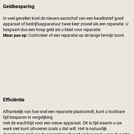
Geldbesparing
In veel gevallen kost de nieuwe aanschaf van een kwalitatief goed
apparaat of bedrijfsapparatuur twee keer zoveel als een reparatie. U
bespaart dus een hoop geld als u kiest voor reparatie.
Maar pas op:
Controleer of een reparatie op de lange termijn loont.
Efficiëntie
Afhankelijk van hoe snel een reparatie plaatsvindt, kunt u kostbare
tijd besparen in vergelijking
met de wachttijd voor een nieuw apparaat. Dit is tijd waarin u uw
werk niet kunt uitvoeren zoals u dat wilt. Het is natuurlijk