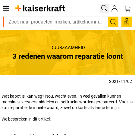
Zoeken
DUURZAAMHEID
3 redenen waarom reparatie loont
2021/11/02
Wat kapot is, kan weg? Nou, wacht even. In veel gevallen kunnen
machines, vervoersmiddelen en heftrucks worden gerepareerd. Vaak is
zo'n reparatie de moeite waard, zowel op korte als lange termijn.
We bespreken in dit artikel: