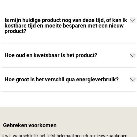
Is mijn huidige product nog van deze tijd, of kan ik
kostbare tijd en moeite besparen met een nieuw
product?
Hoe oud en kwetsbaar is het product?
Hoe groot is het verschil qua energieverbruik?
Gebreken voorkomen
U wilt waarschijnlijk het liefst helemaal geen dure nieuwe aankopen