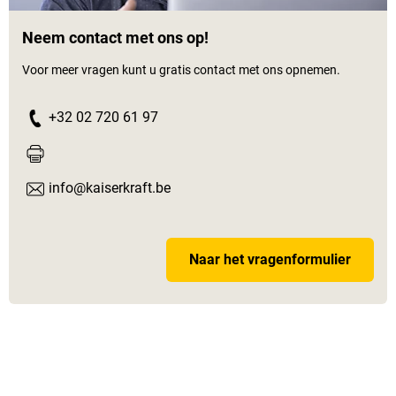
Neem contact met ons op!
Voor meer vragen kunt u gratis contact met ons opnemen.
+32 02 720 61 97
info@kaiserkraft.be
Naar het vragenformulier