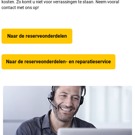
kosten. Zo komt u niet voor verrassingen te staan. Neem vooral
contact met ons op!
Naar de reserveonderdelen
Naar de reserveonderdelen- en reparatieservice