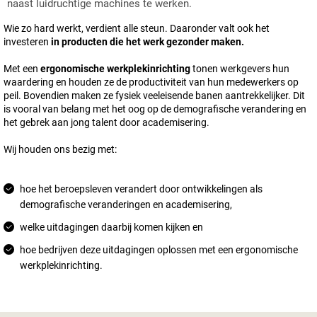
naast luidruchtige machines te werken.
Wie zo hard werkt, verdient alle steun. Daaronder valt ook het
investeren
in producten die het werk gezonder maken.
Met een
ergonomische werkplekinrichting
tonen werkgevers hun
waardering en houden ze de productiviteit van hun medewerkers op
peil. Bovendien maken ze fysiek veeleisende banen aantrekkelijker. Dit
is vooral van belang met het oog op de demografische verandering en
het gebrek aan jong talent door academisering.
Wij houden ons bezig met:
hoe het beroepsleven verandert door ontwikkelingen als
demografische veranderingen en academisering,
welke uitdagingen daarbij komen kijken en
hoe bedrijven deze uitdagingen oplossen met een ergonomische
werkplekinrichting.