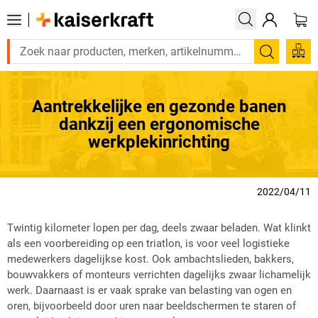
Zoeken
Aantrekkelijke en gezonde banen
dankzij een ergonomische
werkplekinrichting
2022/04/11
Twintig kilometer lopen per dag, deels zwaar beladen. Wat klinkt
als een voorbereiding op een triatlon, is voor veel logistieke
medewerkers dagelijkse kost. Ook ambachtslieden, bakkers,
bouwvakkers of monteurs verrichten dagelijks zwaar lichamelijk
werk. Daarnaast is er vaak sprake van belasting van ogen en
oren, bijvoorbeeld door uren naar beeldschermen te staren of