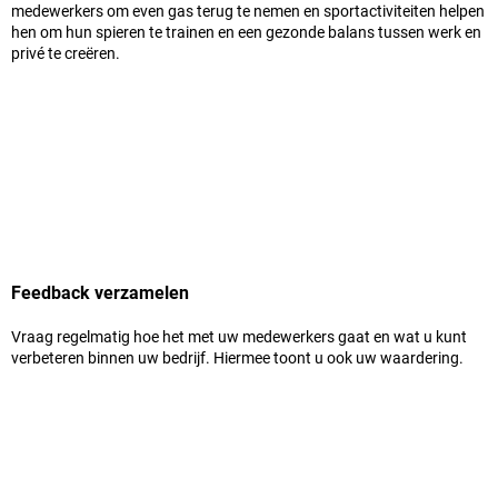
medewerkers om even gas terug te nemen en sportactiviteiten helpen
hen om hun spieren te trainen en een gezonde balans tussen werk en
privé te creëren.
Feedback verzamelen
Vraag regelmatig hoe het met uw medewerkers gaat en wat u kunt
verbeteren binnen uw bedrijf. Hiermee toont u ook uw waardering.