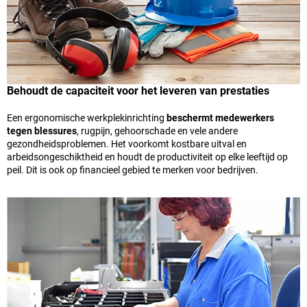
Behoudt de capaciteit voor het leveren van prestaties
Een ergonomische werkplekinrichting
beschermt medewerkers
tegen blessures
, rugpijn, gehoorschade en vele andere
gezondheidsproblemen. Het voorkomt kostbare uitval en
arbeidsongeschiktheid en houdt de productiviteit op elke leeftijd op
peil. Dit is ook op financieel gebied te merken voor bedrijven.