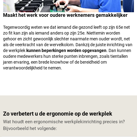
Maakt het werk voor oudere werknemers gemakkelijker
Tegenwoordig weten we dat iemand die gezond leeft op zijn 65e net
zo fit kan zijn als iemand anders op zijn 25e. Niettemin worden
gehoor en zicht gewoonlijk slechter naarmate men ouder wordt, net
als de veerkracht van de wervelkolom. Dankzij de juiste inrichting van
de werkplek
kunnen beperkingen worden opgevangen
. Dan kunnen
oudere medewerkers hun sterke punten inbrengen, zoals tientallen
jaren ervaring, een brede knowhow of de bereidheid om
verantwoordelijkheid te nemen.
Zo verbetert u de ergonomie op de werkplek
Wat houdt een ergonomische werkplekinrichting precies in?
Bijvoorbeeld het volgende: