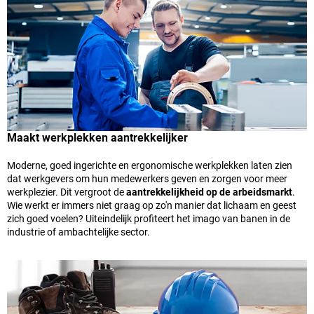
Maakt werkplekken aantrekkelijker
Moderne, goed ingerichte en ergonomische werkplekken laten zien
dat werkgevers om hun medewerkers geven en zorgen voor meer
werkplezier. Dit vergroot de
aantrekkelijkheid op de arbeidsmarkt
.
Wie werkt er immers niet graag op zo'n manier dat lichaam en geest
zich goed voelen? Uiteindelijk profiteert het imago van banen in de
industrie of ambachtelijke sector.