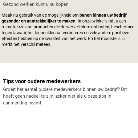
Gezond werken kunt u nu kopen
Maak nu gebruik van de mogelijkheid om
banen binnen uw bedrijf
gezonder en aantrekkelijker te maken
. In onze winkel vindt u een
ruime keuze aan producten die de wervelkolom ontlasten, beschermen
tegen lawaai, het binnenklimaat verbeteren en vele andere positieve
effecten hebben op de kwaliteit van het werk. En het mooiste is: u
merkt het verschil meteen.
Tips voor oudere medewerkers
Groeit het aantal oudere medewerkers binnen uw bedrijf? Dit
hoeft geen nadeel te zijn, zeker niet als u deze tips in
aanmerking neemt: