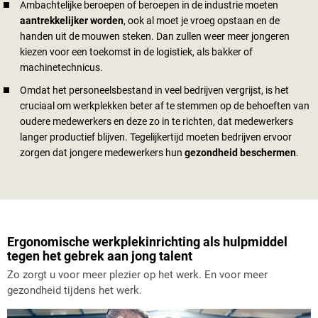
Ambachtelijke beroepen of beroepen in de industrie moeten
aantrekkelijker worden
, ook al moet je vroeg opstaan en de
handen uit de mouwen steken. Dan zullen weer meer jongeren
kiezen voor een toekomst in de logistiek, als bakker of
machinetechnicus.
Omdat het personeelsbestand in veel bedrijven vergrijst, is het
cruciaal om werkplekken beter af te stemmen op de behoeften van
oudere medewerkers en deze zo in te richten, dat medewerkers
langer productief blijven. Tegelijkertijd moeten bedrijven ervoor
zorgen dat jongere medewerkers hun
gezondheid beschermen
.
Ergonomische werkplekinrichting als hulpmiddel
tegen het gebrek aan jong talent
Zo zorgt u voor meer plezier op het werk. En voor meer
gezondheid tijdens het werk.