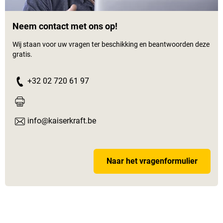
Neem contact met ons op!
Wij staan voor uw vragen ter beschikking en beantwoorden deze
gratis.
+32 02 720 61 97
info@kaiserkraft.be
Naar het vragenformulier