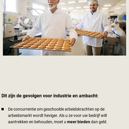
Dit zijn de gevolgen voor industrie en ambacht:
De concurrentie om geschoolde arbeidskrachten op de
arbeidsmarkt wordt heviger. Als u ze voor uw bedrijf wilt
aantrekken en behouden, moet u
meer bieden
dan geld.