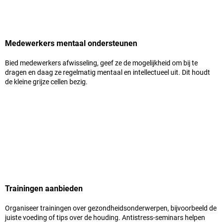
Medewerkers mentaal ondersteunen
Bied medewerkers afwisseling, geef ze de mogelijkheid om bij te
dragen en daag ze regelmatig mentaal en intellectueel uit. Dit houdt
de kleine grijze cellen bezig.
Trainingen aanbieden
Organiseer trainingen over gezondheidsonderwerpen, bijvoorbeeld de
juiste voeding of tips over de houding. Antistress-seminars helpen