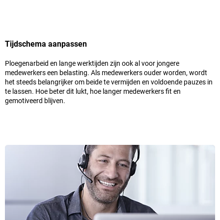
Tijdschema aanpassen
Ploegenarbeid en lange werktijden zijn ook al voor jongere
medewerkers een belasting. Als medewerkers ouder worden, wordt
het steeds belangrijker om beide te vermijden en voldoende pauzes in
te lassen. Hoe beter dit lukt, hoe langer medewerkers fit en
gemotiveerd blijven.