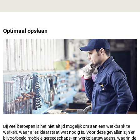
Optimaal opslaan
Bij veel beroepen is het niet altijd mogelijk om aan een werkbank te
werken, waar alles klaarstaat wat nodig is. Voor deze gevallen zijn er
bijvoorbeeld mobiele gereedschaps- en werkplaatswagens, waarin de