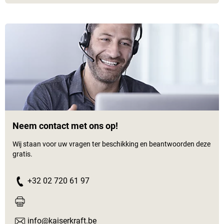
Neem contact met ons op!
Wij staan voor uw vragen ter beschikking en beantwoorden deze
gratis.
+32 02 720 61 97
info@kaiserkraft.be