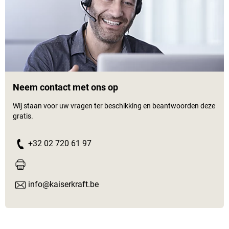
Neem contact met ons op
Wij staan voor uw vragen ter beschikking en beantwoorden deze
gratis.
+32 02 720 61 97
info@kaiserkraft.be