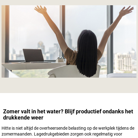
Zomer valt in het water? Blijf productief ondanks het
drukkende weer
Hitte is niet altijd de overheersende belasting op de werkplek tijdens de
zomermaanden. Lagedrukgebieden zorgen ook regelmatig voor