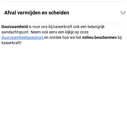
Afval vermijden en scheiden
Duurzaamheid
is voor ons bij
kaiserkraft
ook een belangrijk
aandachtspunt. Neem ook eens een kijkje op onze
duurzaamheidspagina's
en ontdek hoe we het
milieu beschermen
bij
kaiserkraft
!