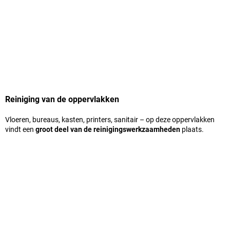
Reiniging van de oppervlakken
Vloeren, bureaus, kasten, printers, sanitair – op deze oppervlakken
vindt een
groot deel van de reinigingswerkzaamheden
plaats.