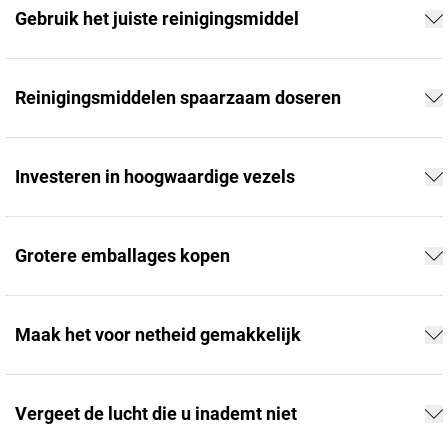
Gebruik het juiste reinigingsmiddel
Reinigingsmiddelen spaarzaam doseren
Investeren in hoogwaardige vezels
Grotere emballages kopen
Maak het voor netheid gemakkelijk
Vergeet de lucht die u inademt niet