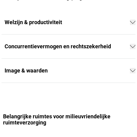
Welzijn & productiviteit
Concurrentievermogen en rechtszekerheid
Image & waarden
Belangrijke ruimtes voor milieuvriendelijke
ruimteverzorging