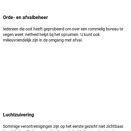
Orde- en afvalbeheer
Iedereen die ooit heeft geprobeerd om over een rommelig bureau te
vegen weet: netheid helpt bij het opruimen. U kunt ook
milieuvriendelijk zijn in de omgang met afval.
Luchtzuivering
Sommige verontreinigingen zijn op het eerste gezicht niet zichtbaar.