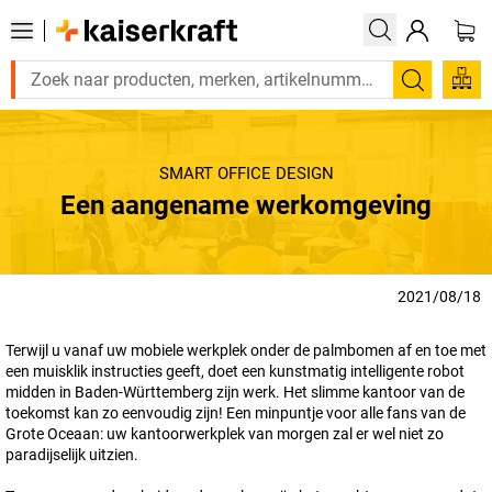
Zoeken
SMART OFFICE DESIGN
Een aangename werkomgeving
2021/08/18
Terwijl u vanaf uw mobiele werkplek onder de palmbomen af en toe met
een muisklik instructies geeft, doet een kunstmatig intelligente robot
midden in Baden-Württemberg zijn werk. Het slimme kantoor van de
toekomst kan zo eenvoudig zijn! Een minpuntje voor alle fans van de
Grote Oceaan: uw kantoorwerkplek van morgen zal er wel niet zo
paradijselijk uitzien.