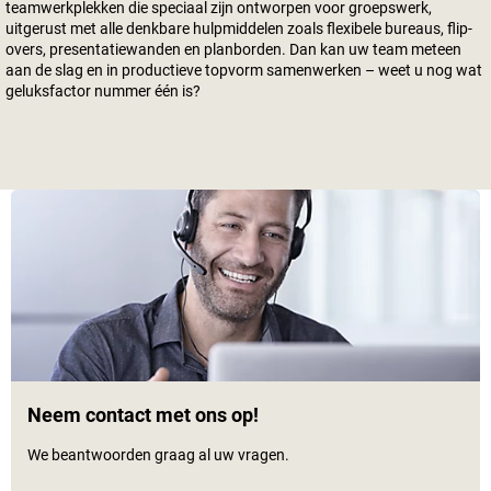
teamwerkplekken die speciaal zijn ontworpen voor groepswerk,
uitgerust met alle denkbare hulpmiddelen zoals flexibele bureaus, flip-
overs, presentatiewanden en planborden. Dan kan uw team meteen
aan de slag en in productieve topvorm samenwerken – weet u nog wat
geluksfactor nummer één is?
Neem contact met ons op!
We beantwoorden graag al uw vragen.