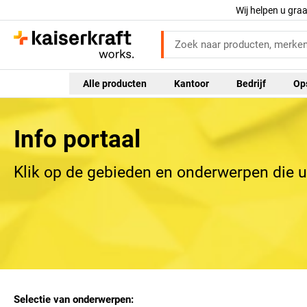
Wij helpen u gra
Alle producten
Kantoor
Bedrijf
Op
Info portaal
Klik op de gebieden en onderwerpen die u
Selectie van onderwerpen
: