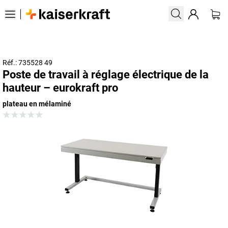
Réf.: 735528 49
Poste de travail à réglage électrique de la
hauteur – eurokraft pro
plateau en mélaminé