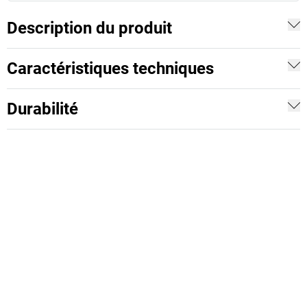
Description du produit
Caractéristiques techniques
Durabilité