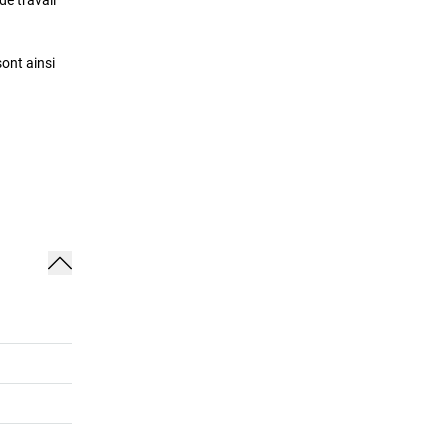
sont ainsi