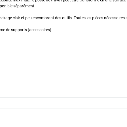
disponible séparément.
stockage clair et peu encombrant des outils. Toutes les pièces nécessaires 
mme de supports (accessoires).