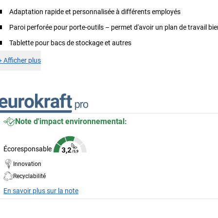
Adaptation rapide et personnalisée à différents employés
Paroi perforée pour porte-outils – permet d'avoir un plan de travail bi
Tablette pour bacs de stockage et autres
+
Afficher plus
Note d'impact environnemental:
Écoresponsable
Innovation
Recyclabilité
En savoir plus sur la note