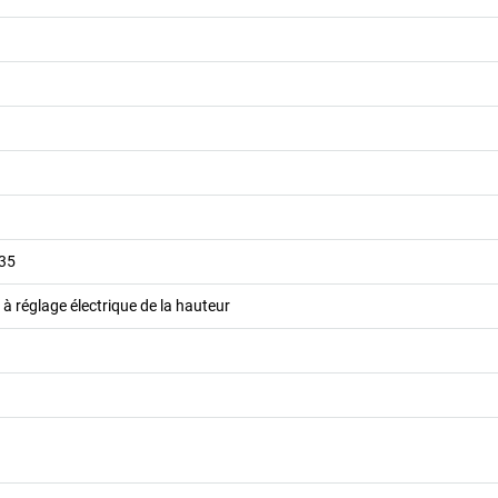
035
 à réglage électrique de la hauteur