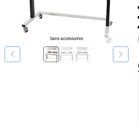
Sans accessoires