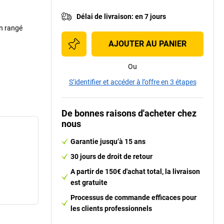
Délai de livraison
:
en 7 jours
en rangé
AJOUTER AU PANIER
Ou
S’identifier et accéder à l’offre en 3 étapes
De bonnes raisons d'acheter chez
nous
Garantie jusqu’à 15 ans
30 jours de droit de retour
A partir de 150€ d'achat total, la livraison
est gratuite
Processus de commande efficaces pour
les clients professionnels