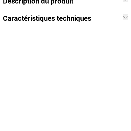
Description du produit
Caractéristiques techniques