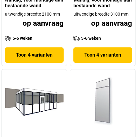
bestaande wand
bestaande wand
uitwendige breedte 2100 mm
uitwendige breedte 3100 mm
op aanvraag
op aanvraag
5-6 weken
5-6 weken
Toon 4 varianten
Toon 4 varianten