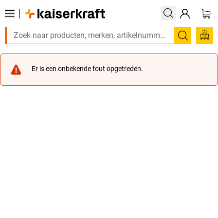
Zoeken
Er is een onbekende fout opgetreden.