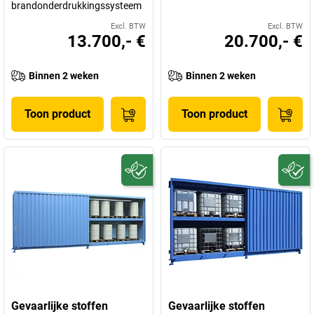
brandonderdrukkingssysteem
Excl. BTW
Excl. BTW
13.700,- €
20.700,- €
Binnen 2 weken
Binnen 2 weken
Toon product
Toon product
Gevaarlijke stoffen
Gevaarlijke stoffen