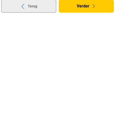
Verder
Terug