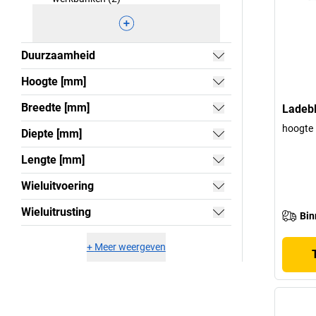
Duurzaamheid
Hoogte [mm]
Breedte [mm]
Ladeb
hoogte 
Diepte [mm]
Lengte [mm]
Wieluitvoering
Wieluitrusting
Bin
+
Meer weergeven