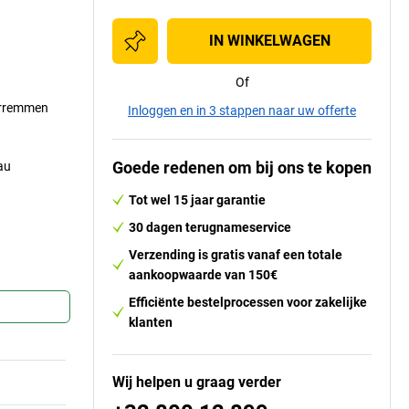
IN WINKELWAGEN
Of
erremmen
Inloggen en in 3 stappen naar uw offerte
Goede redenen om bij ons te kopen
au
Tot wel 15 jaar garantie
30 dagen terugnameservice
Verzending is gratis vanaf een totale
aankoopwaarde van 150€
Efficiënte bestelprocessen voor zakelijke
klanten
Wij helpen u graag verder