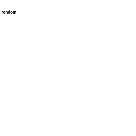
d rondom.