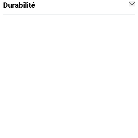
Durabilité