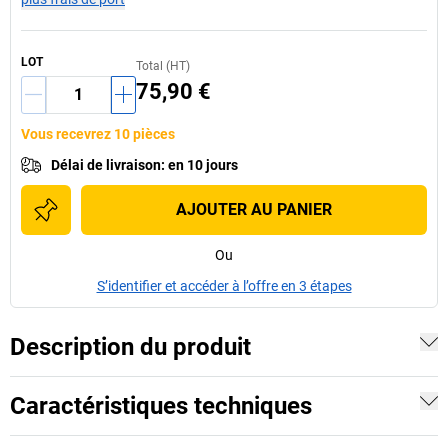
LOT
Total (HT)
75,90 €
Vous recevrez 10 pièces
Délai de livraison
:
en 10 jours
AJOUTER AU PANIER
Ou
S’identifier et accéder à l’offre en 3 étapes
Description du produit
Caractéristiques techniques