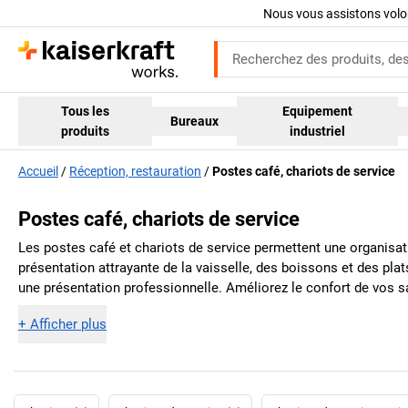
Nous vous assistons volo
Tous les
Equipement
Bureaux
produits
industriel
Accueil
Réception, restauration
Postes café, chariots de service
Postes café, chariots de service
Les postes café et chariots de service permettent une organisatio
présentation attrayante de la vaisselle, des boissons et des pla
une présentation professionnelle. Améliorez le confort de vos s
+
Afficher plus