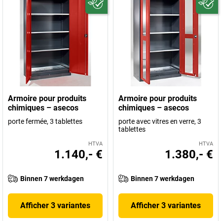
Armoire pour produits
Armoire pour produits
chimiques – asecos
chimiques – asecos
porte fermée, 3 tablettes
porte avec vitres en verre, 3
tablettes
HTVA
HTVA
1.140,- €
1.380,- €
Binnen 7 werkdagen
Binnen 7 werkdagen
Afficher 3 variantes
Afficher 3 variantes