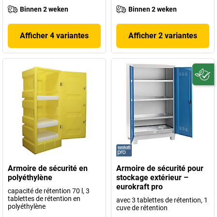
Binnen 2 weken
Binnen 2 weken
Afficher 4 variantes
Afficher 2 variantes
Armoire de sécurité en
Armoire de sécurité pour
polyéthylène
stockage extérieur –
eurokraft pro
capacité de rétention 70 l, 3
tablettes de rétention en
avec 3 tablettes de rétention, 1
polyéthylène
cuve de rétention