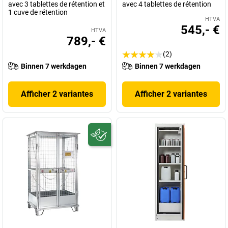
avec 3 tablettes de rétention et
avec 4 tablettes de rétention
1 cuve de rétention
HTVA
545,- €
HTVA
789,- €
(2)
Binnen 7 werkdagen
Binnen 7 werkdagen
Afficher 2 variantes
Afficher 2 variantes