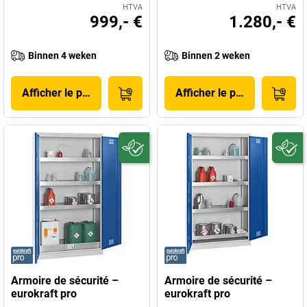
HTVA
HTVA
999,- €
1.280,- €
Binnen 4 weken
Binnen 2 weken
Afficher le produit
Afficher le produit
Armoire de sécurité –
Armoire de sécurité –
eurokraft pro
eurokraft pro