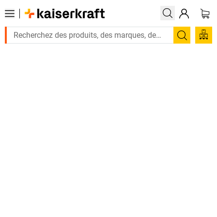
Recherc