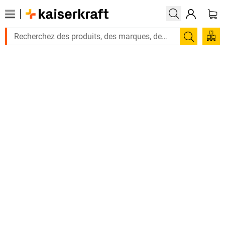
Recherc