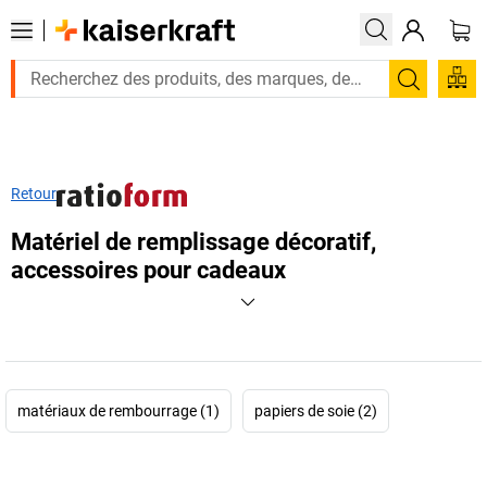
Recherc
Retour
Matériel de remplissage décoratif,
accessoires pour cadeaux
matériaux de rembourrage (1)
papiers de soie (2)