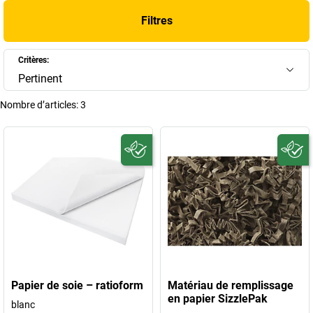
Filtres
Critères:
Pertinent
Nombre d’articles:
3
Papier de soie – ratioform
Matériau de remplissage
en papier SizzlePak
blanc