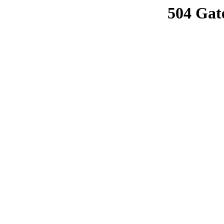
504 Gat