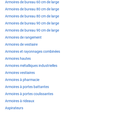
Armoires de bureau 60 cm de large
Armoires de bureau 80 cm de large
Armoires de bureau 80 cm de large
Armoires de bureau 90 cm de large
Armoires de bureau 90 cm de large
Armoires de rangement
Armoires de vestiaire
Armoires et rayonnages combinées
Armoires hautes
Armoires métalliques industrielles
Armoires vestiaires
Armoires à pharmacie
Armoires à portes battantes
Armoires à portes coulissantes
Armoires à rideaux
Aspirateurs