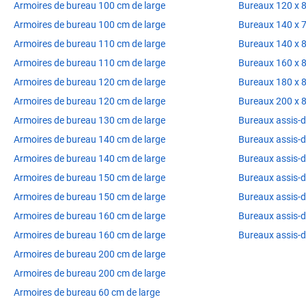
Armoires de bureau 100 cm de large
Bureaux 120 x 
Armoires de bureau 100 cm de large
Bureaux 140 x 
Armoires de bureau 110 cm de large
Bureaux 140 x 
Armoires de bureau 110 cm de large
Bureaux 160 x 
Armoires de bureau 120 cm de large
Bureaux 180 x 
Armoires de bureau 120 cm de large
Bureaux 200 x 
Armoires de bureau 130 cm de large
Bureaux assis-
Armoires de bureau 140 cm de large
Bureaux assis-
Armoires de bureau 140 cm de large
Bureaux assis-
Armoires de bureau 150 cm de large
Bureaux assis-
Armoires de bureau 150 cm de large
Bureaux assis-
Armoires de bureau 160 cm de large
Bureaux assis-
Armoires de bureau 160 cm de large
Bureaux assis-
Armoires de bureau 200 cm de large
Armoires de bureau 200 cm de large
Armoires de bureau 60 cm de large