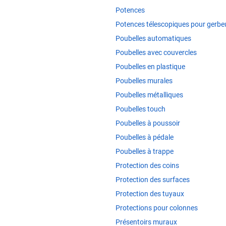
Potences
Potences télescopiques pour gerbe
Poubelles automatiques
Poubelles avec couvercles
Poubelles en plastique
Poubelles murales
Poubelles métalliques
Poubelles touch
Poubelles à poussoir
Poubelles à pédale
Poubelles à trappe
Protection des coins
Protection des surfaces
Protection des tuyaux
Protections pour colonnes
Présentoirs muraux