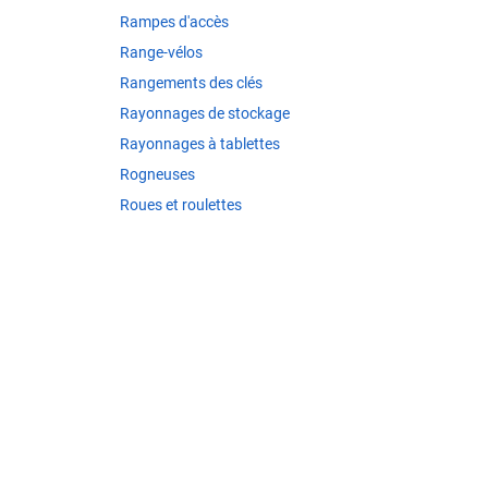
Rampes d'accès
Range-vélos
Rangements des clés
Rayonnages de stockage
Rayonnages à tablettes
Rogneuses
Roues et roulettes