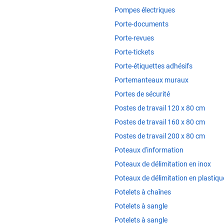
Pompes électriques
Porte-documents
Porte-revues
Porte-tickets
Porte-étiquettes adhésifs
Portemanteaux muraux
Portes de sécurité
Postes de travail 120 x 80 cm
Postes de travail 160 x 80 cm
Postes de travail 200 x 80 cm
Poteaux d'information
Poteaux de délimitation en inox
Poteaux de délimitation en plastiqu
Potelets à chaînes
Potelets à sangle
Potelets à sangle