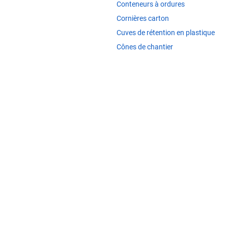
Conteneurs à ordures
Cornières carton
Cuves de rétention en plastique
Cônes de chantier