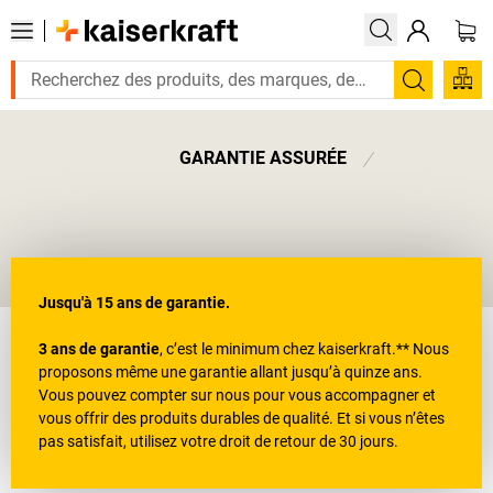
Recherc
GARANTIE ASSURÉE
Garantie et droit de retour
Jusqu'à 15 ans de garantie.
3 ans de garantie
, c’est le minimum chez
kaiserkraft
.** Nous
proposons même une garantie allant jusqu’à quinze ans.
Vous pouvez compter sur nous pour vous accompagner et
vous offrir des produits durables de qualité. Et si vous n’êtes
pas satisfait, utilisez votre droit de retour de 30 jours.