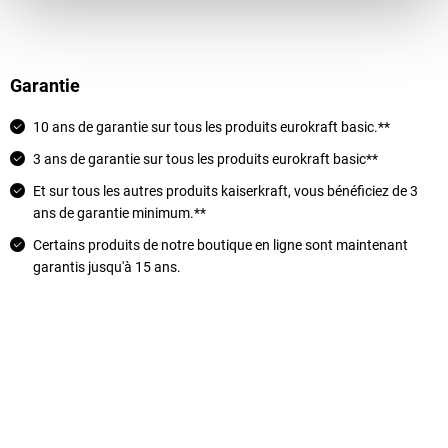
Garantie
10 ans de garantie sur tous les produits eurokraft basic.**
3 ans de garantie sur tous les produits eurokraft basic**
Et sur tous les autres produits
kaiserkraft
, vous bénéficiez de 3
ans de garantie minimum.**
Certains produits de notre boutique en ligne sont maintenant
garantis jusqu'à 15 ans.