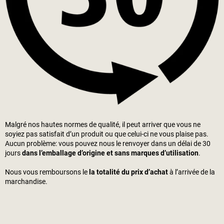
Malgré nos hautes normes de qualité, il peut arriver que vous ne
soyiez pas satisfait d’un produit ou que celui-ci ne vous plaise pas.
Aucun problème: vous pouvez nous le renvoyer dans un délai de 30
jours
dans l’emballage d’origine et sans marques d’utilisation
.
Nous vous remboursons le
la totalité du prix d’achat
à l’arrivée de la
marchandise.