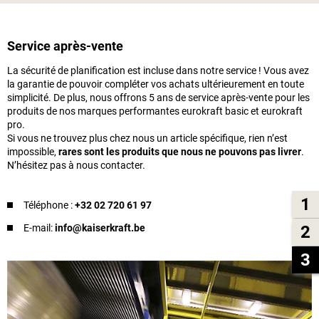
Service après-vente
La sécurité de planification est incluse dans notre service ! Vous avez
la garantie de pouvoir compléter vos achats ultérieurement en toute
simplicité. De plus, nous offrons 5 ans de service après-vente pour les
produits de nos marques performantes eurokraft basic et eurokraft
pro.
Si vous ne trouvez plus chez nous un article spécifique, rien n’est
impossible,
rares sont les produits que nous ne pouvons pas livrer
.
N’hésitez pas à nous contacter.
1
Téléphone :
+32 02 720 61 97
E-mail:
info@kaiserkraft.be
2
3