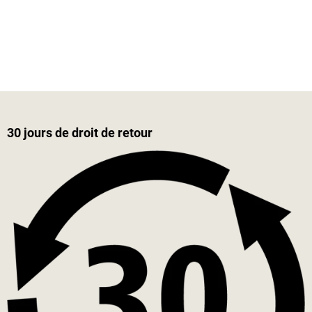
30 jours de droit de retour