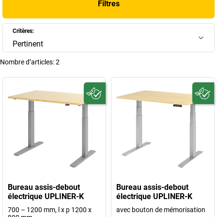
Filtres
Critères:
Pertinent
Nombre d’articles:
2
Bureau assis-debout
Bureau assis-debout
électrique UPLINER-K
électrique UPLINER-K
700 – 1200 mm, l x p 1200 x
avec bouton de mémorisation