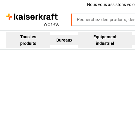
Nous vous assistons volo
Tous les
Equipement
Bureaux
produits
industriel