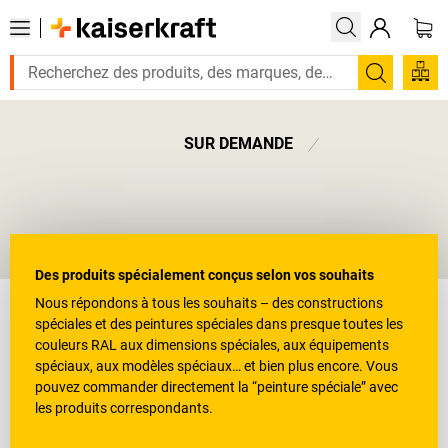
Recherc
SUR DEMANDE
Fabrications spéciales
Des produits spécialement conçus selon vos souhaits
Nous répondons à tous les souhaits – des constructions
spéciales et des peintures spéciales dans presque toutes les
couleurs RAL aux dimensions spéciales, aux équipements
spéciaux, aux modèles spéciaux… et bien plus encore. Vous
pouvez commander directement la “peinture spéciale” avec
les produits correspondants.