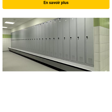
En savoir plus