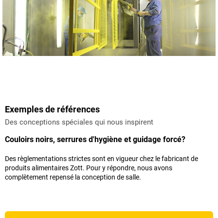
Exemples de références
Des conceptions spéciales qui nous inspirent
Couloirs noirs, serrures d'hygiène et guidage forcé?
Des règlementations strictes sont en vigueur chez le fabricant de
produits alimentaires Zott. Pour y répondre, nous avons
complètement repensé la conception de salle.