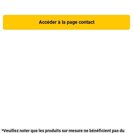
Accéder à la page contact
*Veuillez noter que les produits sur mesure ne bénéficient pas du