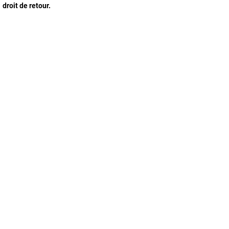
droit de retour.