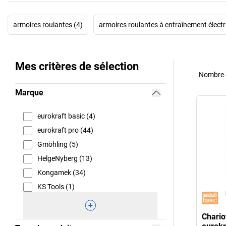
armoires roulantes (4)
armoires roulantes à entraînement électr
Mes critères de sélection
Nombre d
Marque
eurokraft basic (4)
eurokraft pro (44)
Gmöhling (5)
HelgeNyberg (13)
Kongamek (34)
KS Tools (1)
Chario