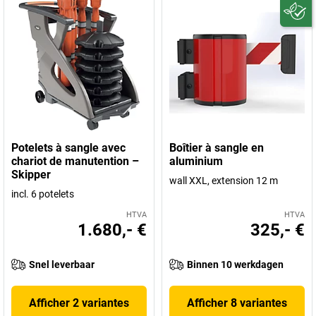
Potelets à sangle avec
Boîtier à sangle en
chariot de manutention –
aluminium
Skipper
wall XXL, extension 12 m
incl. 6 potelets
HTVA
HTVA
1.680,- €
325,- €
Snel leverbaar
Binnen 10 werkdagen
Afficher 2 variantes
Afficher 8 variantes