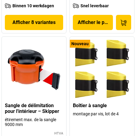
Binnen 10 werkdagen
Snel leverbaar
Afficher 8 variantes
Afficher le produit
Nouveau
Sangle de délimitation
Boîtier à sangle
pour l'intérieur – Skipper
montage par vis, lot de 4
étirement max. de la sangle
9000 mm
HTVA