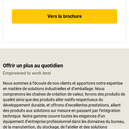
Vers la brochure
Offrir un plus au quotidien
Empowered to work best
Nous sommes à l’écoute de nos clients et apportons notre expertise
en matière de solutions industrielles et d’emballage. Nous
comprenons les chaînes de création de valeur, livrons des produits de
qualité ainsi que des produits alter natifs respectueux du
développement durable, et offrons d’excellentes prestations, allant
des produits aux solutions sur mesure en passant par l’intégration
technique. Notre gamme couvre toutes les exigences d’un
équipement d’entreprise professionnel dans les domaines du bureau,
de la manutention, du stockage, de l’atelier et des solutions