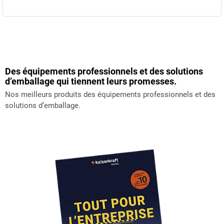
Des équipements professionnels et des solutions
d’emballage qui tiennent leurs promesses.
Nos meilleurs produits des équipements professionnels et des
solutions d’emballage.