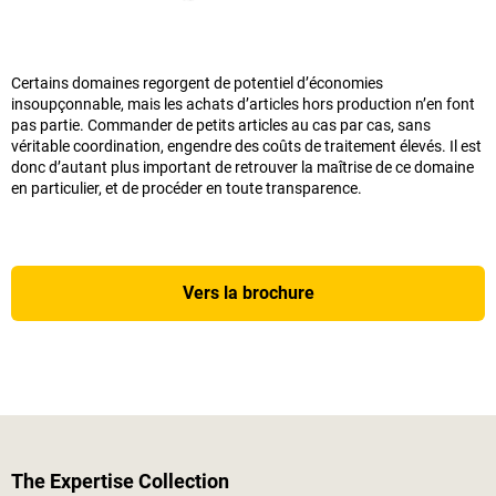
Certains domaines regorgent de potentiel d’économies
insoupçonnable, mais les achats d’articles hors production n’en font
pas partie. Commander de petits articles au cas par cas, sans
véritable coordination, engendre des coûts de traitement élevés. Il est
donc d’autant plus important de retrouver la maîtrise de ce domaine
en particulier, et de procéder en toute transparence.
Vers la brochure
The Expertise Collection