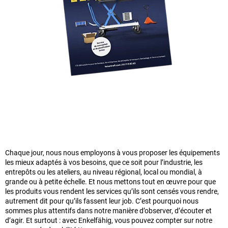
Chaque jour, nous nous employons à vous proposer les équipements
les mieux adaptés à vos besoins, que ce soit pour l’industrie, les
entrepôts ou les ateliers, au niveau régional, local ou mondial, à
grande ou à petite échelle. Et nous mettons tout en œuvre pour que
les produits vous rendent les services qu’ils sont censés vous rendre,
autrement dit pour qu’ils fassent leur job. C’est pourquoi nous
sommes plus attentifs dans notre manière d’observer, d’écouter et
d’agir. Et surtout : avec Enkelfähig, vous pouvez compter sur notre