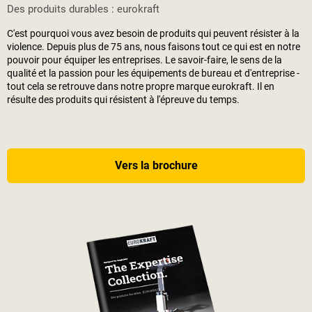
Des produits durables : eurokraft
C'est pourquoi vous avez besoin de produits qui peuvent résister à la
violence. Depuis plus de 75 ans, nous faisons tout ce qui est en notre
pouvoir pour équiper les entreprises. Le savoir-faire, le sens de la
qualité et la passion pour les équipements de bureau et d'entreprise -
tout cela se retrouve dans notre propre marque eurokraft. Il en
résulte des produits qui résistent à l'épreuve du temps.
Vers la brochure