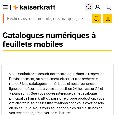
Recherc
Catalogues numériques à
feuillets mobiles
Vous souhaitez parcourir notre catalogue dans le respect de
l'environnement, ou simplement effectuer une recherche
rapide? Nos catalogues numériques et nos brochures en
ligne sont désormais à votre disposition 24 heures sur 24 et
7 jours sur 7. Que vous soyez intéressé par le catalogue
principal de
kaiserkraft
ou par notre propre production, vous
obtiendrez ici toutes les informations dont vous avez besoin,
en un seul clic. Nous vous souhaitons bien du plaisir lors de
vos recherches, découvertes et lectures.