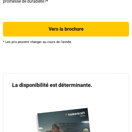
promesse de durabilité !*
Vers la brochure
* Les prix peuvent changer au cours de l‘année.
La disponibilité est déterminante.