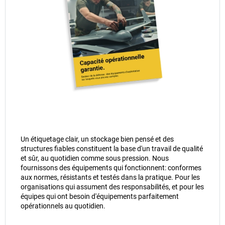
Un étiquetage clair, un stockage bien pensé et des
structures fiables constituent la base d'un travail de qualité
et sûr, au quotidien comme sous pression. Nous
fournissons des équipements qui fonctionnent: conformes
aux normes, résistants et testés dans la pratique. Pour les
organisations qui assument des responsabilités, et pour les
équipes qui ont besoin d'équipements parfaitement
opérationnels au quotidien.