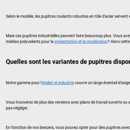
Selon le modèle, les pupitres roulants robustes en tôle d'acier servent
Mais ces pupitres industrielles peuvent faire beaucoup plus. Vous ave
médias polyvalents pour la
présentation et la modération
? Alors cett
Quelles sont les variantes de pupitres dispo
Notre gamme pour l'
atelier et industrie
couvre un large éventail d'exig
Vous trouverez de plus des versions avec plans de travail ouverts ou a
pas négliger.
En fonction de vos besoins, vous pouvez opter pour des pupitres avec 