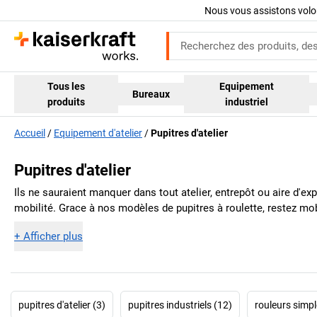
Nous vous assistons volo
Tous les
Equipement
Bureaux
produits
industriel
Accueil
Equipement d'atelier
Pupitres d'atelier
Pupitres d'atelier
Ils ne sauraient manquer dans tout atelier, entrepôt ou aire d'ex
mobilité. Grace à nos modèles de pupitres à roulette, restez mob
+
Afficher plus
pupitres d'atelier (3)
pupitres industriels (12)
rouleurs simpl