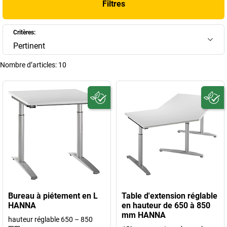
Filtres
Critères:
Pertinent
Nombre d’articles:
10
Bureau à piétement en L
Table d'extension réglable
HANNA
en hauteur de 650 à 850
mm HANNA
hauteur réglable 650 – 850