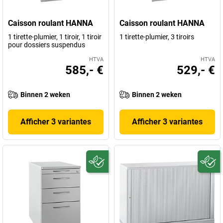
Caisson roulant HANNA
Caisson roulant HANNA
1 tirette-plumier, 1 tiroir, 1 tiroir
1 tirette-plumier, 3 tiroirs
pour dossiers suspendus
HTVA
HTVA
585,- €
529,- €
Binnen 2 weken
Binnen 2 weken
Afficher 3 variantes
Afficher 3 variantes